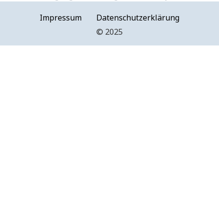
Impressum
Datenschutzerklärung
©️ 2025