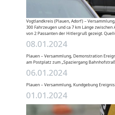
Vogtlandkreis (Plauen, Adorf) – Versammlung,
300 Fahrzeugen und ca 7 km Länge zwischen Ad
von 2 Passanten der Hitlergruß gezeigt. Quel
08.01.2024
Plauen – Versammlung, Demonstration Ereign
am Postplatz zum „Spaziergang Bahnhofstraß
06.01.2024
Plauen – Versammlung, Kundgebung Ereignis:
01.01.2024