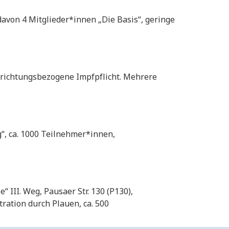
davon 4 Mitglieder*innen „Die Basis“, geringe
richtungsbezogene Impfpflicht. Mehrere
, ca. 1000 Teilnehmer*innen,
III. Weg, Pausaer Str. 130 (P130),
ation durch Plauen, ca. 500