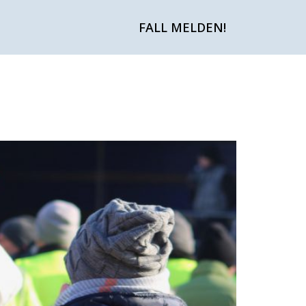
FALL MELDEN!