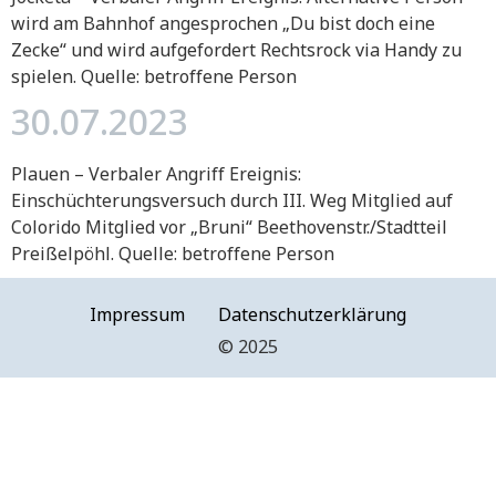
wird am Bahnhof angesprochen „Du bist doch eine
Zecke“ und wird aufgefordert Rechtsrock via Handy zu
spielen. Quelle: betroffene Person
30.07.2023
Plauen – Verbaler Angriff Ereignis:
Einschüchterungsversuch durch III. Weg Mitglied auf
Colorido Mitglied vor „Bruni“ Beethovenstr./Stadtteil
Preißelpöhl. Quelle: betroffene Person
Impressum
Datenschutzerklärung
©️ 2025