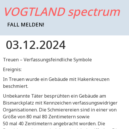
VOGTLAND spectrum
FALL MELDEN!
03.12.2024
Treuen – Verfassungsfeindliche Symbole
Ereignis:
In Treuen wurde ein Gebäude mit Hakenkreuzen
beschmiert.
Unbekannte Täter besprühten ein Gebäude am
Bismarckplatz mit Kennzeichen verfassungswidriger
Organisationen. Die Schmierereien sind in einer von
Größe von 80 mal 80 Zentimetern sowie
50 mal 40 Zentimetern angebracht worden. Die